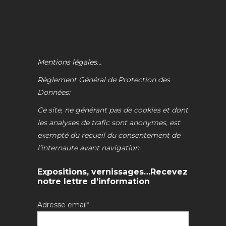
Mentions légales…
Règlement Général de Protection des
Données:
Ce site, ne générant pas de cookies et dont
les analyses de trafic sont anonymes, est
exempté du recueil du consentement de
l’internaute avant navigation
Expositions, vernissages…Recevez
notre lettre d'information
Adresse email*