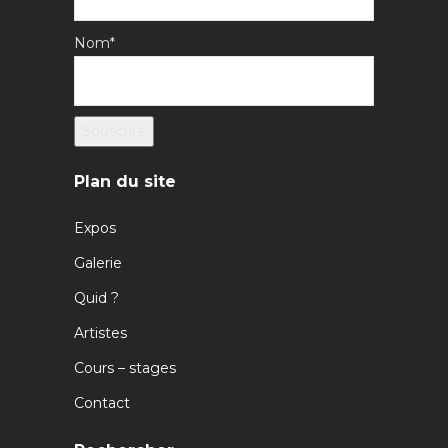
Nom*
Plan du site
Expos
Galerie
Quid ?
Artistes
Cours – stages
Contact