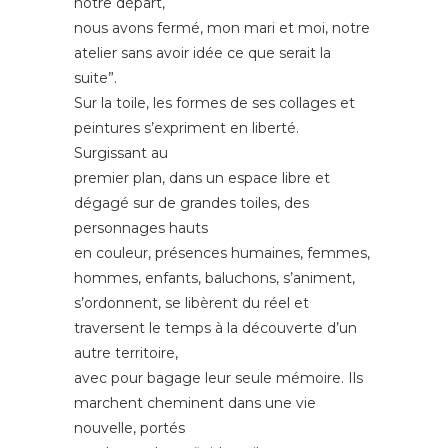
notre départ,
nous avons fermé, mon mari et moi, notre
atelier sans avoir idée ce que serait la
suite”.
Sur la toile, les formes de ses collages et
peintures s’expriment en liberté.
Surgissant au
premier plan, dans un espace libre et
dégagé sur de grandes toiles, des
personnages hauts
en couleur, présences humaines, femmes,
hommes, enfants, baluchons, s’animent,
s’ordonnent, se libèrent du réel et
traversent le temps à la découverte d’un
autre territoire,
avec pour bagage leur seule mémoire. Ils
marchent cheminent dans une vie
nouvelle, portés