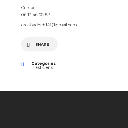
Contact :
06 13 46 60 87
oroubadeeb141@gmail.com
SHARE
Categories
Plasticiens