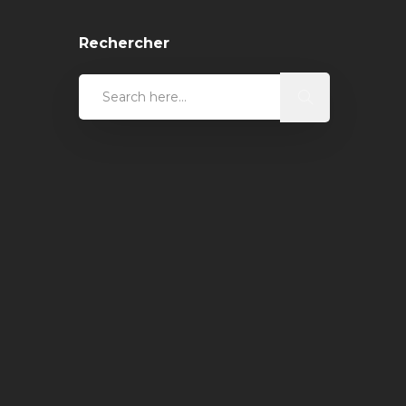
Rechercher