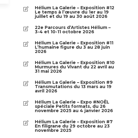
Hélium La Galerie – Exposition #12
Le temps à l’œuvre du 1er au 19
juillet et du 19 au 30 août 2026
22e Parcours d’Artistes Hélium –
3-4 et 10-11 octobre 2026
Hélium La Galerie – Exposition #11
L’humaine figure du 3 au 28 juin
2026
Hélium La Galerie – Exposition #10
Murmures du Vivant du 22 avril au
31 mai 2026
Hélium La Galerie – Exposition #9
Transmutations du 13 mars au 19
avril 2026
Hélium La Galerie – Expo #NOËL
spéciale Petits formats, du 26
novembre 2025 au 4 janvier 2026
Hélium La Galerie – Exposition #7
En filigrane du 29 octobre au 23
novembre 2025