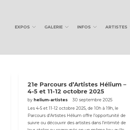
EXPOS
GALERIE
INFOS
ARTISTES
21e Parcours d’Artistes Hélium –
4-5 et 11-12 octobre 2025
by
helium-artistes
30 septembre 2025
Les 4-5 et 11-12 octobre 2025, de 10h à 19h, le
Parcours d’Artistes Hélium offre l’opportunité de
suivre ou découvrir des artistes dans l’intimité de