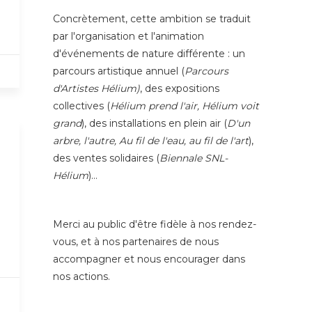
Concrètement, cette ambition se traduit
par l'organisation et l'animation
d'événements de nature différente : un
parcours artistique annuel (
Parcours
d'Artistes Hélium)
, des expositions
collectives (
Hélium prend l'air, Hélium voit
grand
), des installations en plein air (
D'un
arbre, l'autre, Au fil de l'eau, au fil de l'art
),
des ventes solidaires (
Biennale SNL-
Hélium
)…
Merci au public d'être fidèle à nos rendez-
vous, et à nos partenaires de nous
accompagner et nous encourager dans
nos actions.