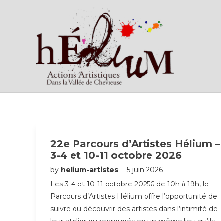
22e Parcours d’Artistes Hélium –
3-4 et 10-11 octobre 2026
by
helium-artistes
5 juin 2026
Les 3-4 et 10-11 octobre 20256 de 10h à 19h, le
Parcours d’Artistes Hélium offre l’opportunité de
suivre ou découvrir des artistes dans l’intimité de