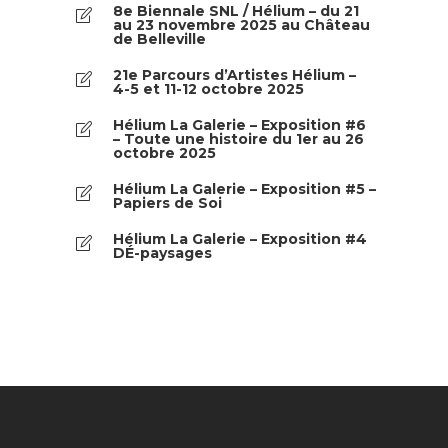
8e Biennale SNL / Hélium – du 21
au 23 novembre 2025 au Château
de Belleville
21e Parcours d’Artistes Hélium –
4-5 et 11-12 octobre 2025
Hélium La Galerie – Exposition #6
– Toute une histoire du 1er au 26
octobre 2025
Hélium La Galerie – Exposition #5 –
Papiers de Soi
Hélium La Galerie – Exposition #4
DÉ-paysages