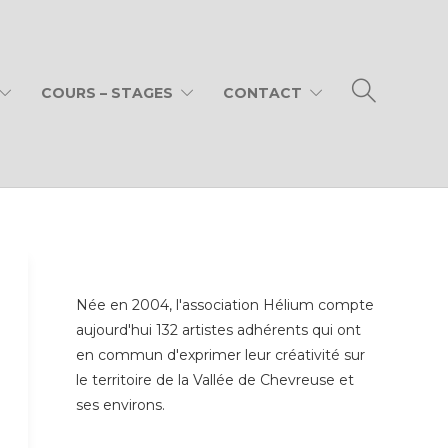
COURS – STAGES
CONTACT
Née en 2004, l'association Hélium compte
aujourd'hui 132 artistes adhérents qui ont
en commun d'exprimer leur créativité sur
le territoire de la Vallée de Chevreuse et
ses environs.