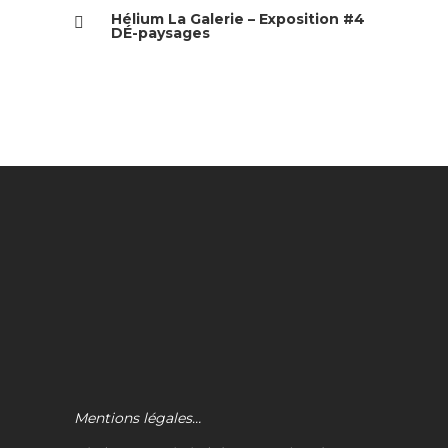
Hélium La Galerie – Exposition #4
DÉ-paysages
Mentions légales…