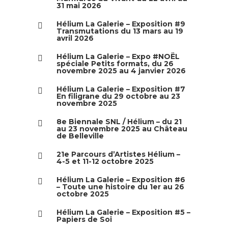
31 mai 2026
Hélium La Galerie – Exposition #9
Transmutations du 13 mars au 19
avril 2026
Hélium La Galerie – Expo #NOËL
spéciale Petits formats, du 26
novembre 2025 au 4 janvier 2026
Hélium La Galerie – Exposition #7
En filigrane du 29 octobre au 23
novembre 2025
8e Biennale SNL / Hélium – du 21
au 23 novembre 2025 au Château
de Belleville
21e Parcours d’Artistes Hélium –
4-5 et 11-12 octobre 2025
Hélium La Galerie – Exposition #6
– Toute une histoire du 1er au 26
octobre 2025
Hélium La Galerie – Exposition #5 –
Papiers de Soi