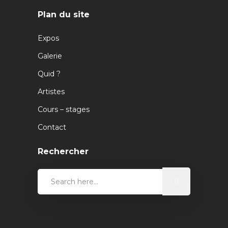
Plan du site
Expos
Galerie
Quid ?
Artistes
Cours – stages
Contact
Rechercher