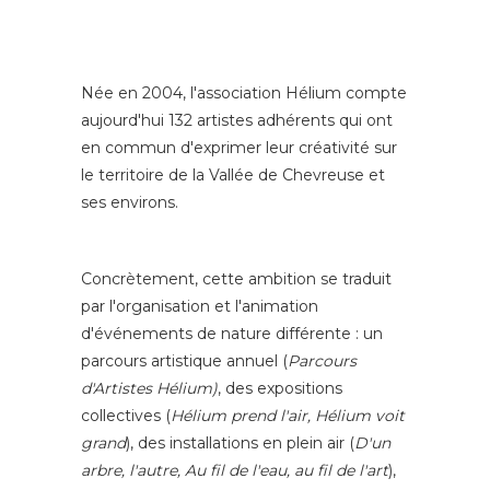
Née en 2004, l'association Hélium compte
aujourd'hui 132 artistes adhérents qui ont
en commun d'exprimer leur créativité sur
le territoire de la Vallée de Chevreuse et
ses environs.
Concrètement, cette ambition se traduit
par l'organisation et l'animation
d'événements de nature différente : un
parcours artistique annuel (
Parcours
d'Artistes Hélium)
, des expositions
collectives (
Hélium prend l'air, Hélium voit
grand
), des installations en plein air (
D'un
arbre, l'autre, Au fil de l'eau, au fil de l'art
),