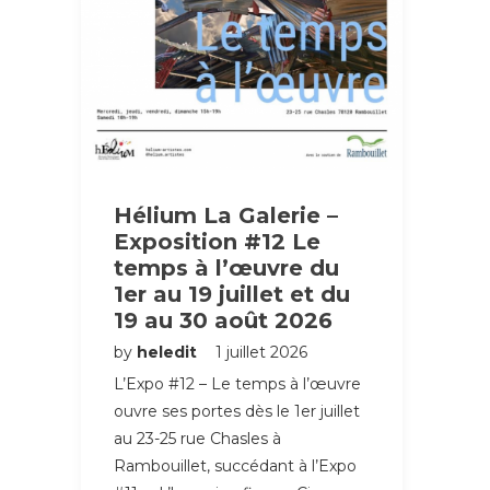
Hélium La Galerie –
Exposition #12 Le
temps à l’œuvre du
1er au 19 juillet et du
19 au 30 août 2026
by
heledit
1 juillet 2026
L’Expo #12 – Le temps à l’œuvre
ouvre ses portes dès le 1er juillet
au 23-25 rue Chasles à
Rambouillet, succédant à l’Expo