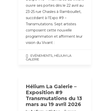
ouvre ses portes dès le 22 avril au
23-25 rue Chasles à Rambouillet,
succédant à l’Expo #9 –
Transmutations. Sept artistes
composent cette nouvelle
programmation et affirment leur
vision du Vivant :
,
EVÉNEMENTS
HÉLIUM LA
GALERIE
Hélium La Galerie –
Exposition #9
Transmutations du 13
mars au 19 avril 2026