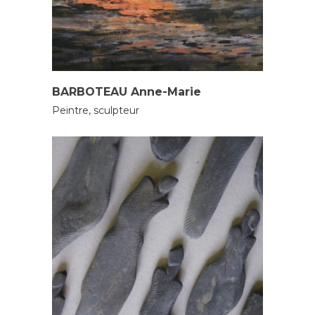
PEINTRES
SCULPTEURS
BARBOTEAU Anne-Marie
Peintre, sculpteur