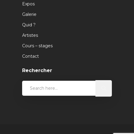
Expos
Galerie
Quid ?
Artistes
Cours – stages
Contact
Rechercher