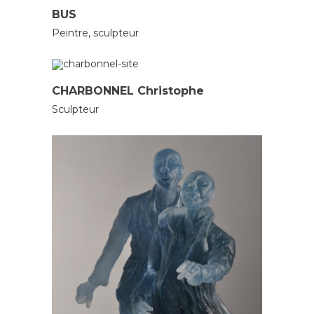
BUS
Peintre, sculpteur
SCULPTEURS
CHARBONNEL Christophe
Sculpteur