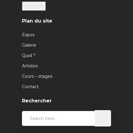
Plan du site
Expos
Galerie
Quid ?
Artistes
Cours – stages
Contact
Rechercher