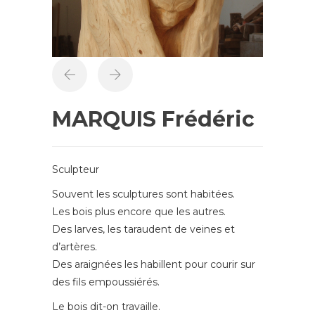
MARQUIS Frédéric
Sculpteur
Souvent les sculptures sont habitées.
Les bois plus encore que les autres.
Des larves, les taraudent de veines et
d’artères.
Des araignées les habillent pour courir sur
des fils empoussiérés.
Le bois dit-on travaille.