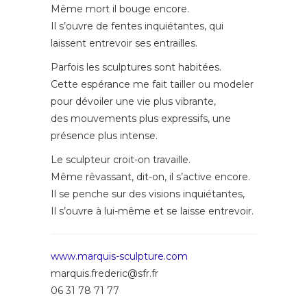
Même mort il bouge encore.
Il s’ouvre de fentes inquiétantes, qui
laissent entrevoir ses entrailles.
Parfois les sculptures sont habitées.
Cette espérance me fait tailler ou modeler
pour dévoiler une vie plus vibrante,
des mouvements plus expressifs, une
présence plus intense.
Le sculpteur croit-on travaille.
Même rêvassant, dit-on, il s’active encore.
Il se penche sur des visions inquiétantes,
Il s’ouvre à lui-même et se laisse entrevoir.
www.marquis-sculpture.com
marquis.frederic@sfr.fr
06 31 78 71 77