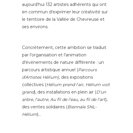
aujourd'hui 132 artistes adhérents qui ont
en commun d'exprimer leur créativité sur
le territoire de la Vallée de Chevreuse et
ses environs.
Concrètement, cette ambition se traduit
par l'organisation et l'animation
d'événements de nature différente : un
parcours artistique annuel (
Parcours
d'Artistes Hélium)
, des expositions
collectives (
Hélium prend l'air, Hélium voit
grand
), des installations en plein air (
D'un
arbre, l'autre, Au fil de l'eau, au fil de l'art
),
des ventes solidaires (
Biennale SNL-
Hélium
)…