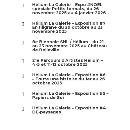
Hélium La Galerie – Expo #NOËL
spéciale Petits formats, du 26
novembre 2025 au 4 janvier 2026
Hélium La Galerie – Exposition #7
En filigrane du 29 octobre au 23
novembre 2025
8e Biennale SNL / Hélium – du 21
au 23 novembre 2025 au Château
de Belleville
21e Parcours d’Artistes Hélium –
4-5 et 11-12 octobre 2025
Hélium La Galerie – Exposition #6
– Toute une histoire du 1er au 26
octobre 2025
Hélium La Galerie – Exposition #5 –
Papiers de Soi
Hélium La Galerie – Exposition #4
DÉ-paysages