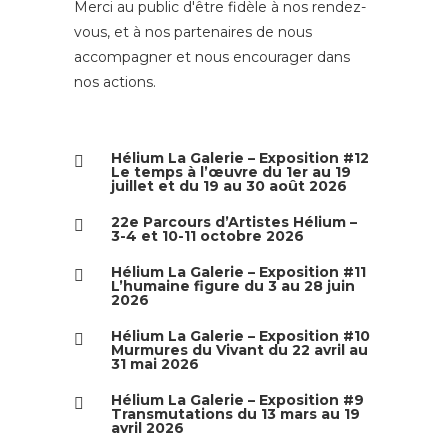
Merci au public d'être fidèle à nos rendez-
vous, et à nos partenaires de nous
accompagner et nous encourager dans
nos actions.
Hélium La Galerie – Exposition #12
Le temps à l’œuvre du 1er au 19
juillet et du 19 au 30 août 2026
22e Parcours d’Artistes Hélium –
3-4 et 10-11 octobre 2026
Hélium La Galerie – Exposition #11
L’humaine figure du 3 au 28 juin
2026
Hélium La Galerie – Exposition #10
Murmures du Vivant du 22 avril au
31 mai 2026
Hélium La Galerie – Exposition #9
Transmutations du 13 mars au 19
avril 2026