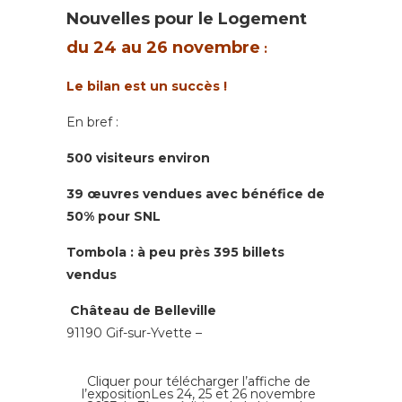
Nouvelles pour le Logement
du 24 au 26 novembre
:
Le bilan est un succès !
En bref :
500 visiteurs environ
39 œuvres vendues avec bénéfice de
50% pour SNL
Tombola : à peu près 395 billets
vendus
Château de Belleville
91190 Gif-sur-Yvette –
Cliquer pour télécharger l’affiche de
l’expositionLes 24, 25 et 26 novembre