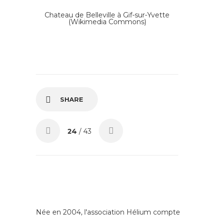
Chateau de Belleville à Gif-sur-Yvette
(Wikimedia Commons)
SHARE
24
/ 43
Née en 2004, l'association Hélium compte