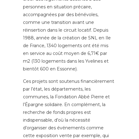
personnes en situation précaire,
accompagnées par des bénévoles,
comme une transition avant une
réinsertion dans le circuit locatif. Depuis
1988, année de la création de SNL en Ile
de France, 1340 logements ont été mis
en service au coût moyen de 6,71€ par
m2 (130 logements dans les Yvelines et
bientôt 600 en Essonne).
Ces projets sont soutenus financièrement
par l’état, les départements, les
communes, la Fondation Abbé Pierre et
l’Épargne solidaire. En complément, la
recherche de fonds propres est
indispensable, d’où la nécessité
d’organiser des événements comme
cette exposition vente par exemple, qui