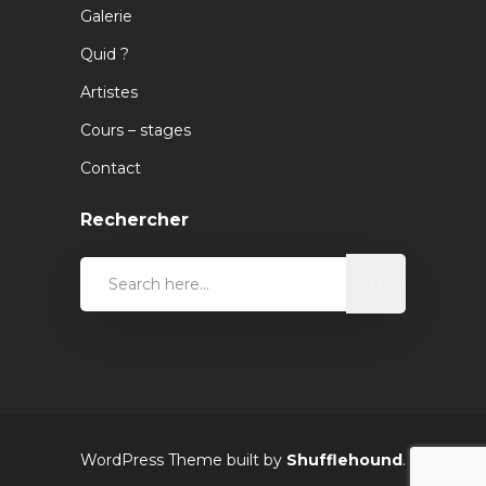
Galerie
Quid ?
Artistes
Cours – stages
Contact
Rechercher
WordPress Theme built by
Shufflehound
.