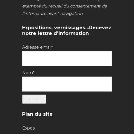
exempté du recueil du consentement de
l’internaute avant navigation
Expositions, vernissages…Recevez
notre lettre d'information
Adresse email*
Nom*
Plan du site
Expos