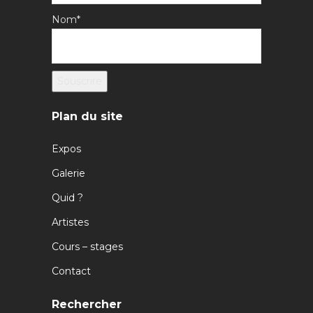
Nom*
Plan du site
Expos
Galerie
Quid ?
Artistes
Cours – stages
Contact
Rechercher