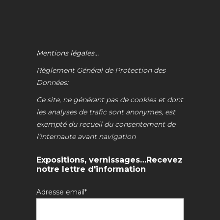
Mentions légales…
Règlement Général de Protection des
Données:
Ce site, ne générant pas de cookies et dont
les analyses de trafic sont anonymes, est
exempté du recueil du consentement de
l’internaute avant navigation
Expositions, vernissages…Recevez
notre lettre d'information
Adresse email*