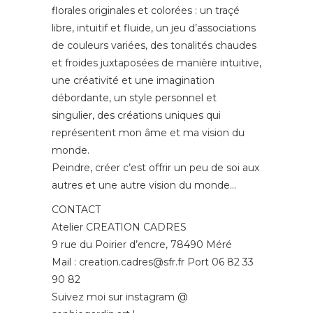
florales originales et colorées : un traçé
libre, intuitif et fluide, un jeu d’associations
de couleurs variées, des tonalités chaudes
et froides juxtaposées de manière intuitive,
une créativité et une imagination
débordante, un style personnel et
singulier, des créations uniques qui
représentent mon âme et ma vision du
monde.
Peindre, créer c’est offrir un peu de soi aux
autres et une autre vision du monde…
CONTACT
Atelier CREATION CADRES
9 rue du Poirier d’encre, 78490 Méré
Mail : creation.cadres@sfr.fr Port 06 82 33
90 82
Suivez moi sur instagram @