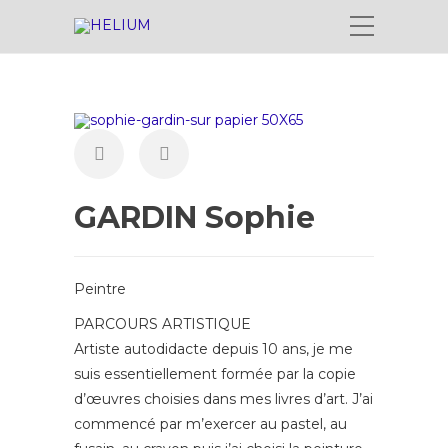
GARDIN Sophie
Peintre
PARCOURS ARTISTIQUE
Artiste autodidacte depuis 10 ans, je me
suis essentiellement formée par la copie
d’œuvres choisies dans mes livres d’art. J’ai
commencé par m’exercer au pastel, au