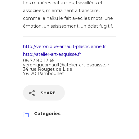
Les matières naturelles, travaillées et
associées, m’entrainent à transcrire,
comme le haïku le fait avec les mots, une
émotion, un saisissement, un éclat fugitif.
http://veronique-arnault-plasticienne.fr
http://atelier-art-esquisse.fr
06 72 80 17 65
veroniquearnault@atelier-art-esquisse.fr
34 rue Rouget de Lisle
78120 Rambouillet
SHARE
Categories