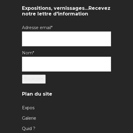
Expositions, vernissages…Recevez
notre lettre d'information
Adresse email*
Nom*
Plan du site
Expos
Galerie
Quid ?