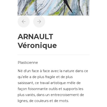
ARNAULT
Véronique
Plasticienne
Né d’un face à face avec la nature dans ce
qu’elle a de plus fragile et de plus
saisissant, ce travail artistique mêle de
façon foisonnante outils et supports les
plus variés, dans un entrecroisement de
lignes, de couleurs et de mots.