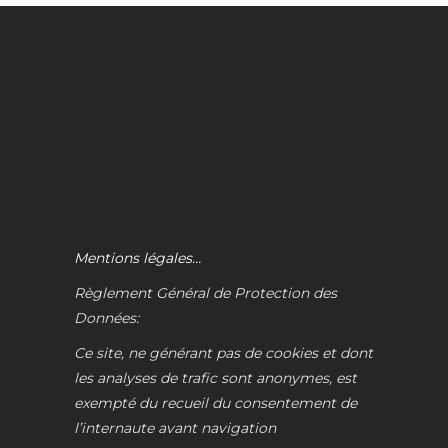
Mentions légales…
Règlement Général de Protection des
Données:
Ce site, ne générant pas de cookies et dont
les analyses de trafic sont anonymes, est
exempté du recueil du consentement de
l’internaute avant navigation