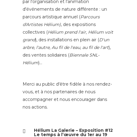
par l'organisation et l'animation
d'événements de nature différente : un
parcours artistique annuel (
Parcours
d'Artistes Hélium)
, des expositions
collectives (
Hélium prend l'air, Hélium voit
grand
), des installations en plein air (
D'un
arbre, l'autre, Au fil de l'eau, au fil de l'art
),
des ventes solidaires (
Biennale SNL-
Hélium
)…
Merci au public d'être fidèle à nos rendez-
vous, et à nos partenaires de nous
accompagner et nous encourager dans
nos actions.
Hélium La Galerie – Exposition #12
Le temps à l’œuvre du 1er au 19