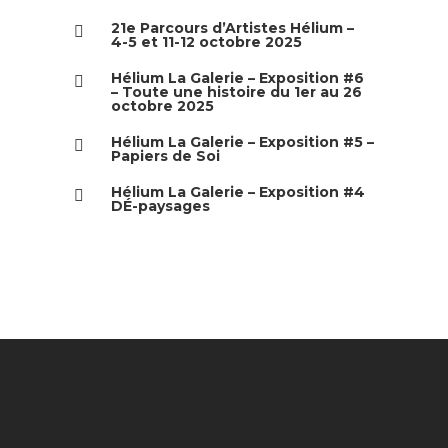
21e Parcours d’Artistes Hélium –
4-5 et 11-12 octobre 2025
Hélium La Galerie – Exposition #6
– Toute une histoire du 1er au 26
octobre 2025
Hélium La Galerie – Exposition #5 –
Papiers de Soi
Hélium La Galerie – Exposition #4
DÉ-paysages