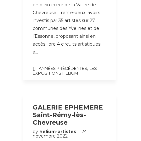
en plein cœur de la Vallée de
Chevreuse. Trente-deux lavoirs
investis par 35 artistes sur 27
communes des Yvelines et de
l’Essonne, proposant ainsi en
accès libre 4 circuits artistiques
à…
,
ANNÉES PRÉCÉDENTES
LES
EXPOSITIONS HÉLIUM
GALERIE EPHEMERE
Saint-Rémy-lès-
Chevreuse
by
helium-artistes
24
novembre 2022