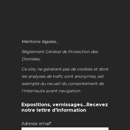
Mentions légales…
Règlement Général de Protection des
Données:
Ce site, ne générant pas de cookies et dont
les analyses de trafic sont anonymes, est
exempté du recueil du consentement de
l’internaute avant navigation
Expositions, vernissages…Recevez
notre lettre d'information
Adresse email*