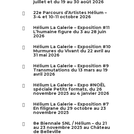
juillet et du 19 au 30 août 2026
22e Parcours d’Artistes Hélium –
3-4 et 10-11 octobre 2026
Hélium La Galerie – Exposition #11
L’humaine figure du 3 au 28 juin
2026
Hélium La Galerie – Exposition #10
Murmures du Vivant du 22 avril au
31 mai 2026
Hélium La Galerie – Exposition #9
Transmutations du 13 mars au 19
avril 2026
Hélium La Galerie – Expo #NOËL
spéciale Petits formats, du 26
novembre 2025 au 4 janvier 2026
Hélium La Galerie – Exposition #7
En filigrane du 29 octobre au 23
novembre 2025
8e Biennale SNL / Hélium – du 21
au 23 novembre 2025 au Château
de Belleville