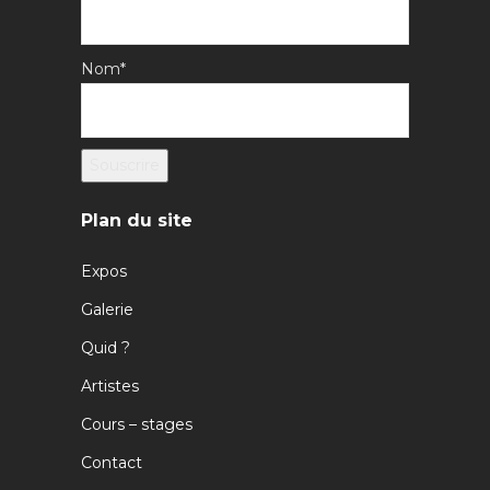
Nom*
Plan du site
Expos
Galerie
Quid ?
Artistes
Cours – stages
Contact