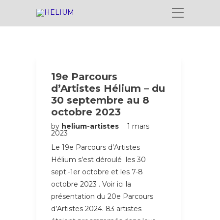
19e Parcours
d’Artistes Hélium – du
30 septembre au 8
octobre 2023
by
helium-artistes
1 mars
2023
Le 19e Parcours d’Artistes
Hélium s’est déroulé les 30
sept.-1er octobre et les 7-8
octobre 2023 . Voir ici la
présentation du 20e Parcours
d’Artistes 2024. 83 artistes