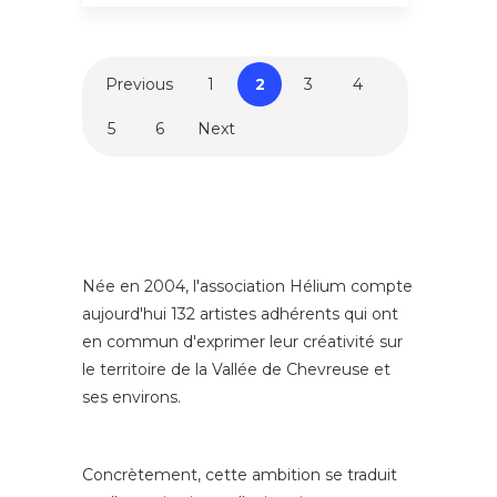
Previous
1
2
3
4
5
6
Next
Née en 2004, l'association Hélium compte
aujourd'hui 132 artistes adhérents qui ont
en commun d'exprimer leur créativité sur
le territoire de la Vallée de Chevreuse et
ses environs.
Concrètement, cette ambition se traduit