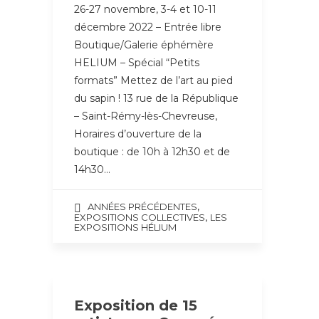
26-27 novembre, 3-4 et 10-11
décembre 2022 – Entrée libre
Boutique/Galerie éphémère
HELIUM – Spécial “Petits
formats” Mettez de l’art au pied
du sapin ! 13 rue de la République
– Saint-Rémy-lès-Chevreuse,
Horaires d’ouverture de la
boutique : de 10h à 12h30 et de
14h30…
,
ANNÉES PRÉCÉDENTES
,
EXPOSITIONS COLLECTIVES
LES
EXPOSITIONS HÉLIUM
Exposition de 15