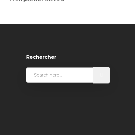
Rechercher