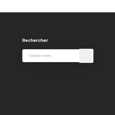
Rechercher