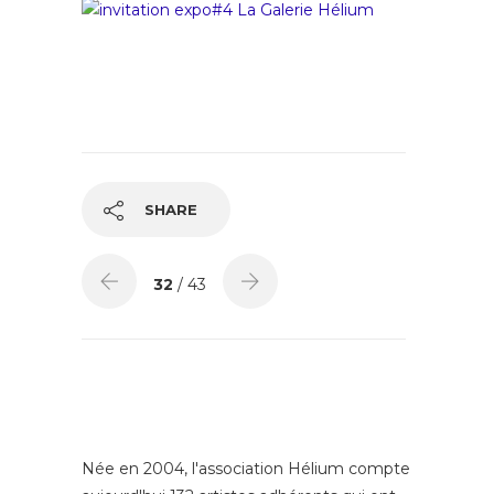
SHARE
32
/ 43
Née en 2004, l'association Hélium compte