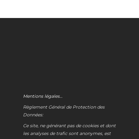
Mentions légales…
Règlement Général de Protection des
Données:
Ce site, ne générant pas de cookies et dont
les analyses de trafic sont anonymes, est