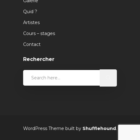
Galerie
Quid ?
Artistes
Cours – stages
Contact
Rechercher
WordPress Theme built by
Shufflehound
.