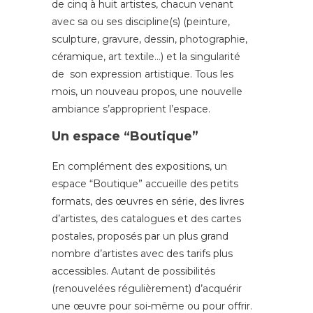
de cinq à huit artistes, chacun venant
avec sa ou ses discipline(s) (peinture,
sculpture, gravure, dessin, photographie,
céramique, art textile…) et la singularité
de son expression artistique. Tous les
mois, un nouveau propos, une nouvelle
ambiance s’approprient l’espace.
Un espace “Boutique”
En complément des expositions, un
espace “Boutique” accueille des petits
formats, des œuvres en série, des livres
d’artistes, des catalogues et des cartes
postales, proposés par un plus grand
nombre d’artistes avec des tarifs plus
accessibles. Autant de possibilités
(renouvelées régulièrement) d’acquérir
une œuvre pour soi-même ou pour offrir.