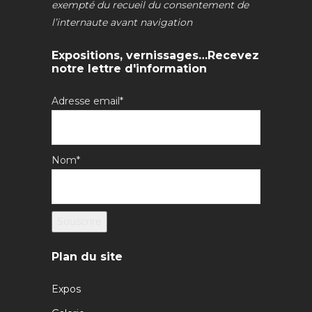
exempté du recueil du consentement de
l’internaute avant navigation
Expositions, vernissages…Recevez
notre lettre d'information
Adresse email*
Nom*
Plan du site
Expos