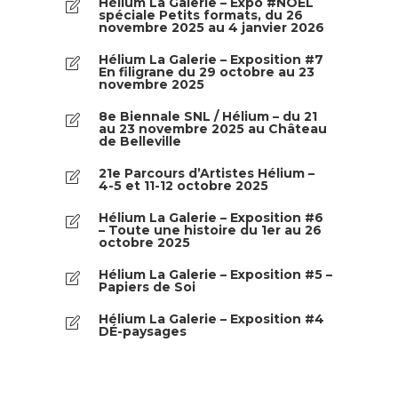
Hélium La Galerie – Expo #NOËL
spéciale Petits formats, du 26
novembre 2025 au 4 janvier 2026
Hélium La Galerie – Exposition #7
En filigrane du 29 octobre au 23
novembre 2025
8e Biennale SNL / Hélium – du 21
au 23 novembre 2025 au Château
de Belleville
21e Parcours d’Artistes Hélium –
4-5 et 11-12 octobre 2025
Hélium La Galerie – Exposition #6
– Toute une histoire du 1er au 26
octobre 2025
Hélium La Galerie – Exposition #5 –
Papiers de Soi
Hélium La Galerie – Exposition #4
DÉ-paysages