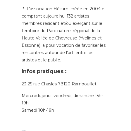
* L’association Hélium, créée en 2004 et
comptant aujourd’hui 132 artistes
membres résidant et/ou exerçant sur le
territoire du Parc naturel régional de la
Haute Vallée de Chevreuse (Yvelines et
Essonne), a pour vocation de favoriser les
rencontres autour de l’art, entre les
artistes et le public.
Infos pratiques :
23-25 rue Chasles 78120 Rambouillet
Mercredi, jeudi, vendredi, dimanche 15h-
19h
Samedi 10h-19h