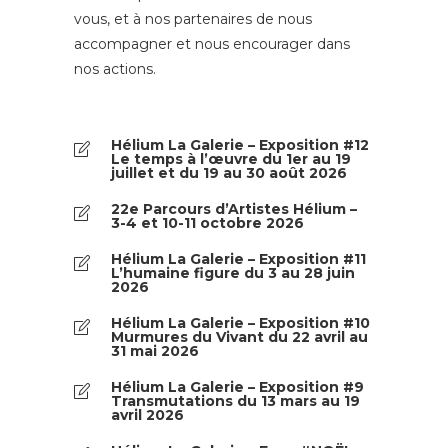
vous, et à nos partenaires de nous
accompagner et nous encourager dans
nos actions.
Hélium La Galerie – Exposition #12
Le temps à l’œuvre du 1er au 19
juillet et du 19 au 30 août 2026
22e Parcours d’Artistes Hélium –
3-4 et 10-11 octobre 2026
Hélium La Galerie – Exposition #11
L’humaine figure du 3 au 28 juin
2026
Hélium La Galerie – Exposition #10
Murmures du Vivant du 22 avril au
31 mai 2026
Hélium La Galerie – Exposition #9
Transmutations du 13 mars au 19
avril 2026