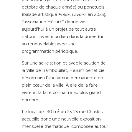
octobre de chaque année) ou ponctuels
(balade artistique
Folies Lavoirs
en 2023),
l’association Hélium* donne vie
aujourd’hui à un projet de tout autre
nature : investir un lieu dans la durée (un
an renouvelable) avec une
programmation périodique.
Sur une sollicitation et avec le soutien de
la Ville de Rambouillet, Hélium bénéficie
désormais d’une vitrine permanente en
plein cœur de la ville. À elle de la faire
vivre et la faire connaître au plus grand
nombre.
2
Le local de 130 m
du 23-25 rue Chasles
accueille donc une nouvelle exposition
mensuelle thématique composée autour