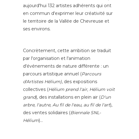
aujourd'hui 132 artistes adhérents qui ont
en commun d'exprimer leur créativité sur
le territoire de la Vallée de Chevreuse et
ses environs.
Concrètement, cette ambition se traduit
par l'organisation et l'animation
d'événements de nature différente : un
parcours artistique annuel (
Parcours
d'Artistes Hélium)
, des expositions
collectives (
Hélium prend l'air, Hélium voit
grand
), des installations en plein air (
D'un
arbre, l'autre, Au fil de l'eau, au fil de l'art
),
des ventes solidaires (
Biennale SNL-
Hélium
)…