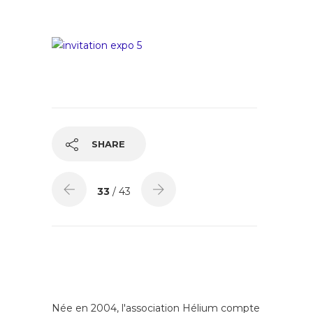
SHARE
33
/ 43
Née en 2004, l'association Hélium compte