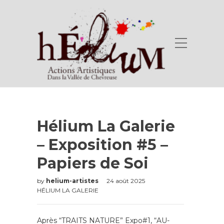
Hélium La Galerie
– Exposition #5 –
Papiers de Soi
by
helium-artistes
24 août 2025
HÉLIUM LA GALERIE
Après “TRAITS NATURE” Expo#1, “AU-