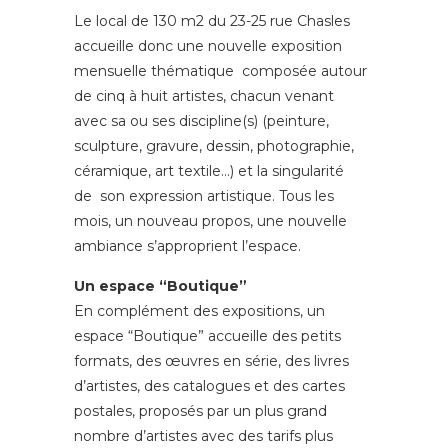
Le local de 130 m2 du 23-25 rue Chasles
accueille donc une nouvelle exposition
mensuelle thématique composée autour
de cinq à huit artistes, chacun venant
avec sa ou ses discipline(s) (peinture,
sculpture, gravure, dessin, photographie,
céramique, art textile…) et la singularité
de son expression artistique. Tous les
mois, un nouveau propos, une nouvelle
ambiance s’approprient l’espace.
Un espace “Boutique”
En complément des expositions, un
espace “Boutique” accueille des petits
formats, des œuvres en série, des livres
d’artistes, des catalogues et des cartes
postales, proposés par un plus grand
nombre d’artistes avec des tarifs plus