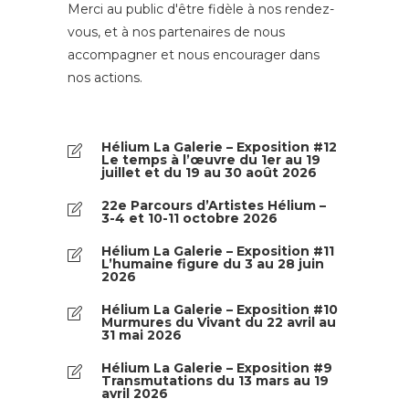
Merci au public d'être fidèle à nos rendez-
vous, et à nos partenaires de nous
accompagner et nous encourager dans
nos actions.
Hélium La Galerie – Exposition #12
Le temps à l’œuvre du 1er au 19
juillet et du 19 au 30 août 2026
22e Parcours d’Artistes Hélium –
3-4 et 10-11 octobre 2026
Hélium La Galerie – Exposition #11
L’humaine figure du 3 au 28 juin
2026
Hélium La Galerie – Exposition #10
Murmures du Vivant du 22 avril au
31 mai 2026
Hélium La Galerie – Exposition #9
Transmutations du 13 mars au 19
avril 2026