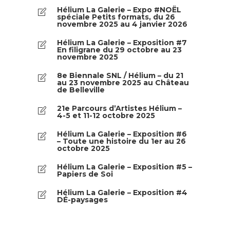
Hélium La Galerie – Expo #NOËL
spéciale Petits formats, du 26
novembre 2025 au 4 janvier 2026
Hélium La Galerie – Exposition #7
En filigrane du 29 octobre au 23
novembre 2025
8e Biennale SNL / Hélium – du 21
au 23 novembre 2025 au Château
de Belleville
21e Parcours d’Artistes Hélium –
4-5 et 11-12 octobre 2025
Hélium La Galerie – Exposition #6
– Toute une histoire du 1er au 26
octobre 2025
Hélium La Galerie – Exposition #5 –
Papiers de Soi
Hélium La Galerie – Exposition #4
DÉ-paysages