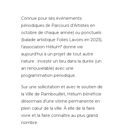
Connue pour ses événements
périodiques (le Parcours d’Artistes en
octobre de chaque année) ou ponctuels
(balade artistique Folies Lavoirs en 2023),
l’association Hélium* donne vie
aujourd’hui à un projet de tout autre
nature : investir un lieu dans la durée (un
an renouvelable) avec une
programmation périodique.
Sur une sollicitation et avec le soutien de
la Ville de Rambouillet, Hélium bénéficie
désormais d’une vitrine permanente en
plein cœur de la ville. À elle de la faire
vivre et la faire connaître au plus grand
nombre.