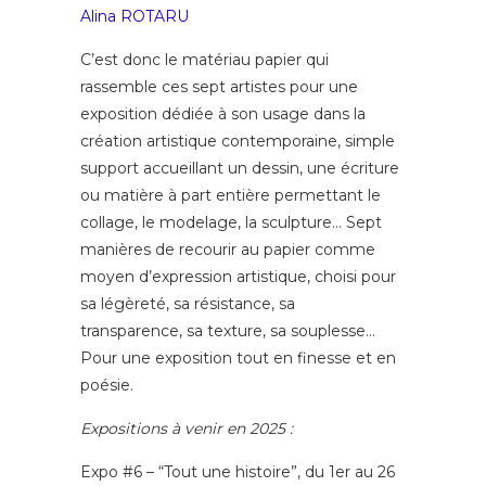
Alina ROTARU
C’est donc le matériau papier qui
rassemble ces sept artistes pour une
exposition dédiée à son usage dans la
création artistique contemporaine, simple
support accueillant un dessin, une écriture
ou matière à part entière permettant le
collage, le modelage, la sculpture… Sept
manières de recourir au papier comme
moyen d’expression artistique, choisi pour
sa légèreté, sa résistance, sa
transparence, sa texture, sa souplesse…
Pour une exposition tout en finesse et en
poésie.
Expositions à venir en 2025 :
Expo #6 – “Tout une histoire”, du 1er au 26