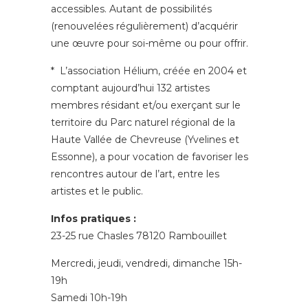
accessibles. Autant de possibilités
(renouvelées régulièrement) d’acquérir
une œuvre pour soi-même ou pour offrir.
* L’association Hélium, créée en 2004 et
comptant aujourd’hui 132 artistes
membres résidant et/ou exerçant sur le
territoire du Parc naturel régional de la
Haute Vallée de Chevreuse (Yvelines et
Essonne), a pour vocation de favoriser les
rencontres autour de l’art, entre les
artistes et le public.
Infos pratiques :
23-25 rue Chasles 78120 Rambouillet
Mercredi, jeudi, vendredi, dimanche 15h-
19h
Samedi 10h-19h