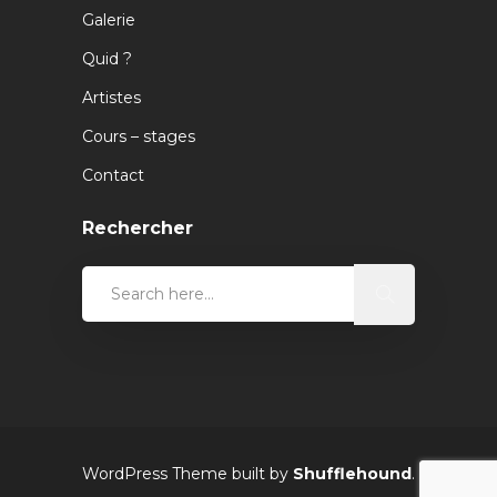
Galerie
Quid ?
Artistes
Cours – stages
Contact
Rechercher
WordPress Theme built by
Shufflehound
.