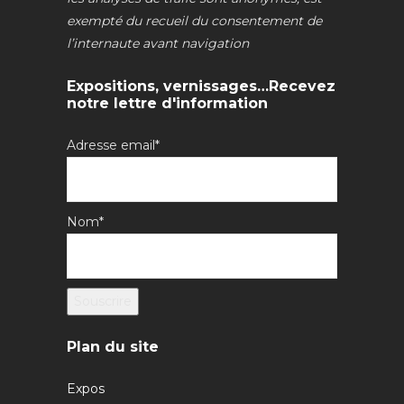
exempté du recueil du consentement de
l’internaute avant navigation
Expositions, vernissages…Recevez
notre lettre d'information
Adresse email*
Nom*
Plan du site
Expos