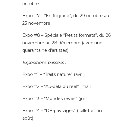
octobre
Expo #7 – “En filigrane”, du 29 octobre au
23 novembre
Expo #8 – Spéciale “Petits formats”, du 26
novembre au 28 décembre (avec une
quarantaine d’artistes)
Expositions passées :
Expo #1 – “Traits nature” (avril)
Expo #2 – “Au-delà du réel” (mai)
Expo #3 – “Mondes rêvés” (juin)
Expo #4 – “DÉ-paysages” (juillet et fin
août)